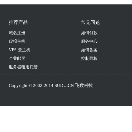
推荐产品
常见问题
域名注册
如何付款
虚拟主机
服务中心
VPS·云主机
如何备案
企业邮局
控制面板
服务器租用托管
Copyright © 2002-2014 SUDU.CN 飞数科技