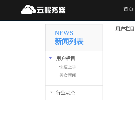
首页
用户栏目
NEWS
新闻列表
用户栏目
快速上手
美女新闻
行业动态